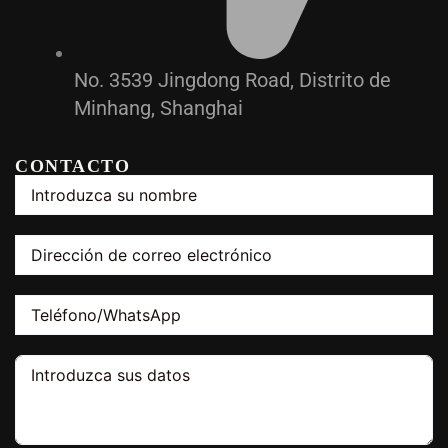
No. 3539 Jingdong Road, Distrito de
Minhang, Shanghai
CONTACTO