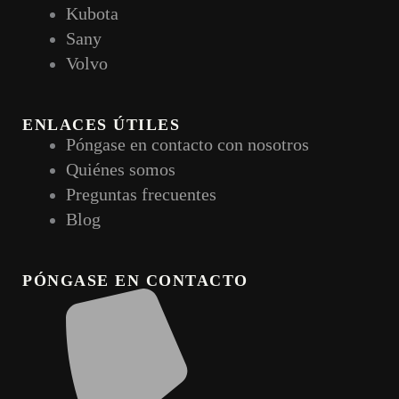
Kubota
Sany
Volvo
ENLACES ÚTILES
Póngase en contacto con nosotros
Quiénes somos
Preguntas frecuentes
Blog
PÓNGASE EN CONTACTO