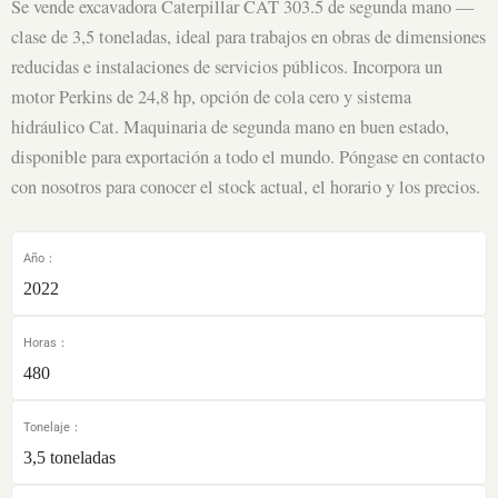
Se vende excavadora Caterpillar CAT 303.5 de segunda mano —
clase de 3,5 toneladas, ideal para trabajos en obras de dimensiones
reducidas e instalaciones de servicios públicos. Incorpora un
motor Perkins de 24,8 hp, opción de cola cero y sistema
hidráulico Cat. Maquinaria de segunda mano en buen estado,
disponible para exportación a todo el mundo. Póngase en contacto
con nosotros para conocer el stock actual, el horario y los precios.
Año：
2022
Horas：
480
Tonelaje：
3,5 toneladas