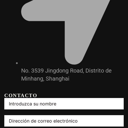
No. 3539 Jingdong Road, Distrito de
Minhang, Shanghai
CONTACTO