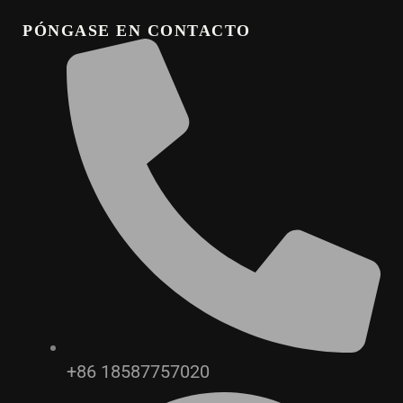
PÓNGASE EN CONTACTO
+86 18587757020