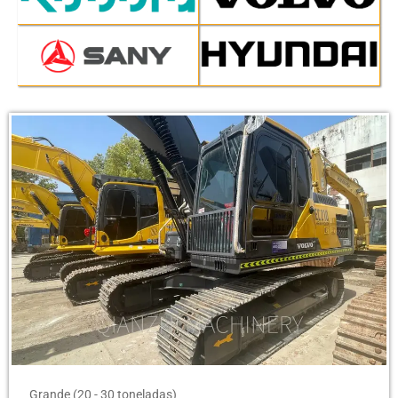
Grande (20 - 30 toneladas)