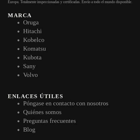
Europa. Totalmente inspeccionadas y certificadas. Envío a todo el mundo disponible.
MARCA
Oruga
Hitachi
Kobelco
Komatsu
Kubota
Sany
Volvo
ENLACES ÚTILES
Póngase en contacto con nosotros
Quiénes somos
Preguntas frecuentes
Blog