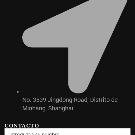
No. 3539 Jingdong Road, Distrito de
Minhang, Shanghai
CONTACTO