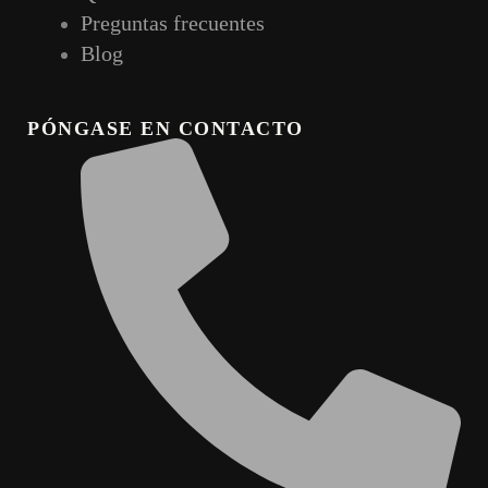
Preguntas frecuentes
Blog
PÓNGASE EN CONTACTO