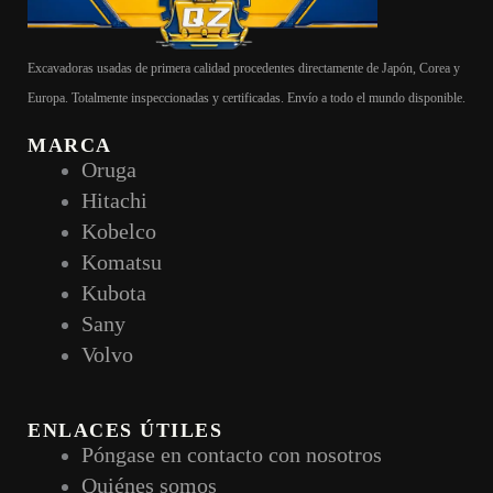
Excavadoras usadas de primera calidad procedentes directamente de Japón, Corea y
Europa. Totalmente inspeccionadas y certificadas. Envío a todo el mundo disponible.
MARCA
Oruga
Hitachi
Kobelco
Komatsu
Kubota
Sany
Volvo
ENLACES ÚTILES
Póngase en contacto con nosotros
Quiénes somos