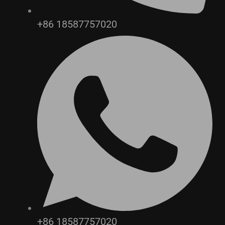
+86 18587757020
+86 18587757020