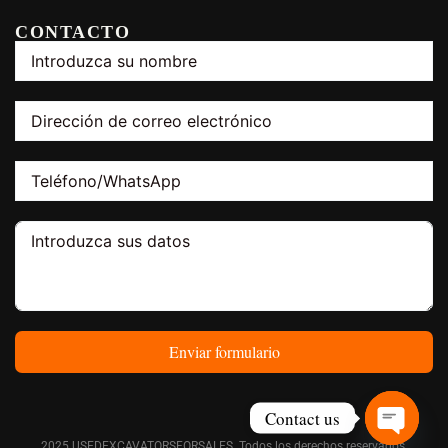
CONTACTO
Enviar formulario
Contact us
2025 USEDEXCAVATORSFORSALES. Todos los derechos reservados.