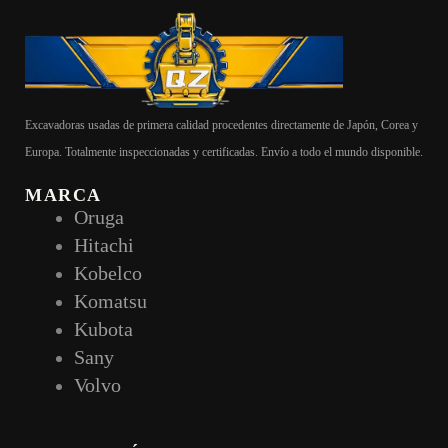
Excavadoras usadas de primera calidad procedentes directamente de Japón, Corea y
Europa. Totalmente inspeccionadas y certificadas. Envío a todo el mundo disponible.
MARCA
Oruga
Hitachi
Kobelco
Komatsu
Kubota
Sany
Volvo