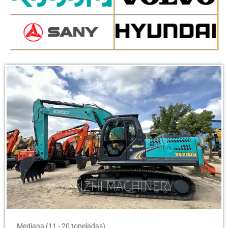
Mediana (11 - 20 toneladas)