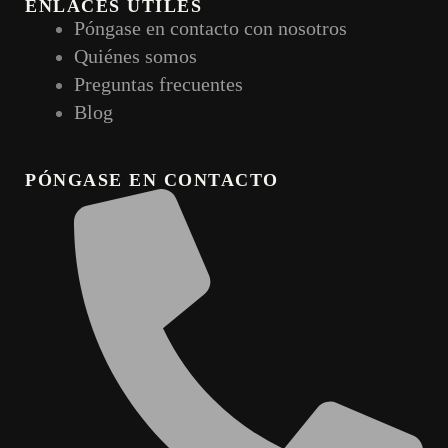
ENLACES ÚTILES
Póngase en contacto con nosotros
Quiénes somos
Preguntas frecuentes
Blog
PÓNGASE EN CONTACTO