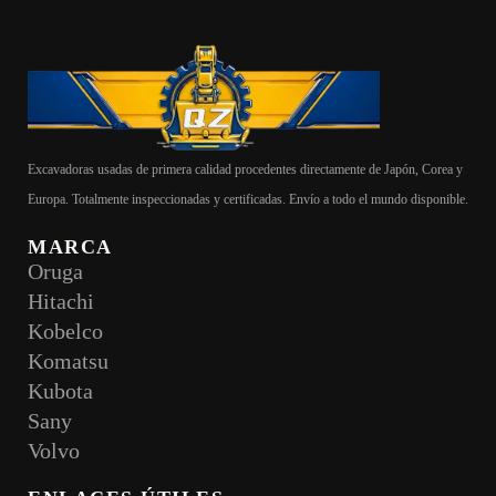
Excavadoras usadas de primera calidad procedentes directamente de Japón, Corea y
Europa. Totalmente inspeccionadas y certificadas. Envío a todo el mundo disponible.
MARCA
Oruga
Hitachi
Kobelco
Komatsu
Kubota
Sany
Volvo