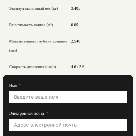
Эксплуатационный вес (кг)
3,495
Вместимость ковша (м³)
0.09
Максимальная глубина копания
2,540
(мм)
Скорость движения (км/ч)
4.6 / 2.6
Имя
Электронная почта