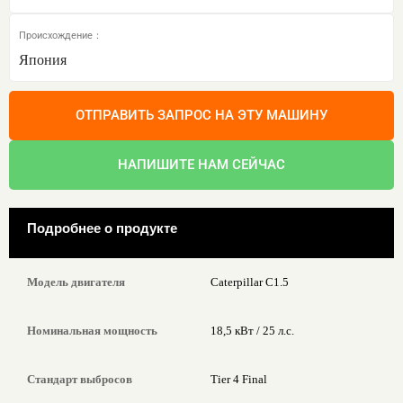
Происхождение：
Япония
ОТПРАВИТЬ ЗАПРОС НА ЭТУ МАШИНУ
НАПИШИТЕ НАМ СЕЙЧАС
Подробнее о продукте
Модель двигателя
Caterpillar C1.5
Номинальная мощность
18,5 кВт / 25 л.с.
Стандарт выбросов
Tier 4 Final