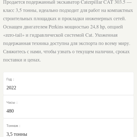
Продается подержанный экскаватор Caterpillar CAT 303.5 —
класс 3,5 тонны, идеально подходит для работ на компактных
строительных площадках и прокладки инженерных сетей.
Оснащен двигателем Perkins мощностью 24,8 hp, опцией
«zero-tail» и гидравлической системой Cat. Ухоженная
подержанная техника доступна для экспорта по всему миру.
Свяжитесь с нами, чтобы узнать о текущем наличии, сроках
поставки и ценах.
Год：
2022
Часы：
480
Тоннаж：
3,5 тонны