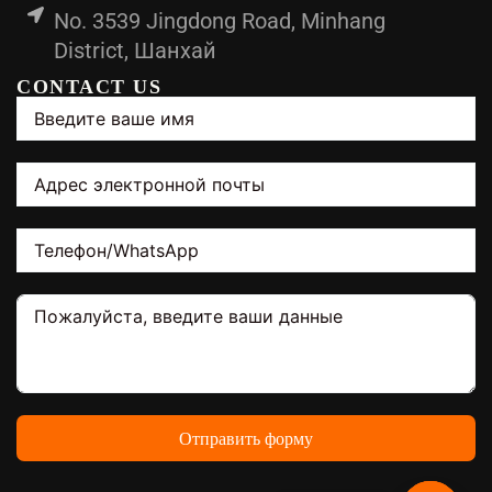
No. 3539 Jingdong Road, Minhang
District, Шанхай
CONTACT US
Отправить форму