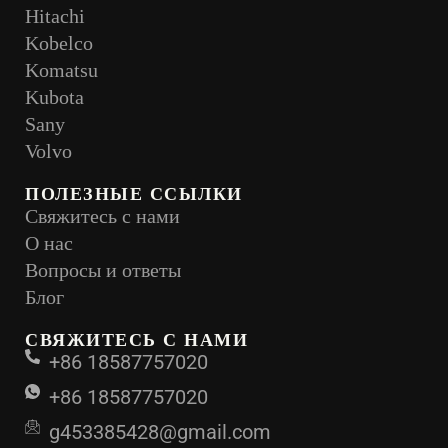
Hitachi
Kobelco
Komatsu
Kubota
Sany
Volvo
ПОЛЕЗНЫЕ ССЫЛКИ
Свяжитесь с нами
О нас
Вопросы и ответы
Блог
СВЯЖИТЕСЬ С НАМИ
+86 18587757020
+86 18587757020
g453385428@gmail.com