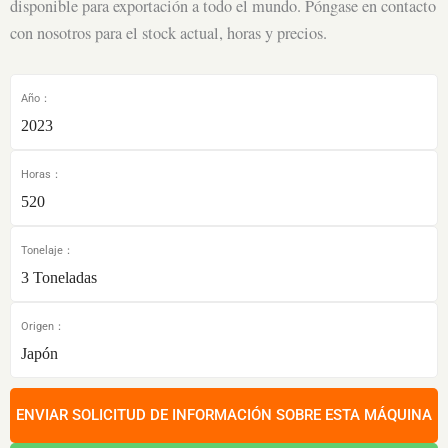
disponible para exportación a todo el mundo. Póngase en contacto
con nosotros para el stock actual, horas y precios.
Año：
2023
Horas：
520
Tonelaje：
3 Toneladas
Origen：
Japón
ENVIAR SOLICITUD DE INFORMACIÓN SOBRE ESTA MÁQUINA