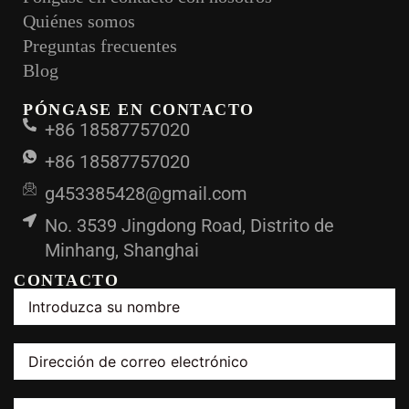
Quiénes somos
Preguntas frecuentes
Blog
PÓNGASE EN CONTACTO
+86 18587757020
+86 18587757020
g453385428@gmail.com
No. 3539 Jingdong Road, Distrito de
Minhang, Shanghai
CONTACTO