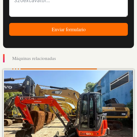
Enviar formulario
Máquinas relacionadas