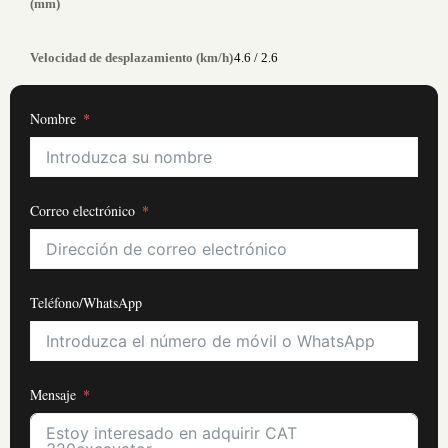
(mm)
Velocidad de desplazamiento (km/h)
4.6 / 2.6
Nombre
Correo electrónico
Teléfono/WhatsApp
Mensaje