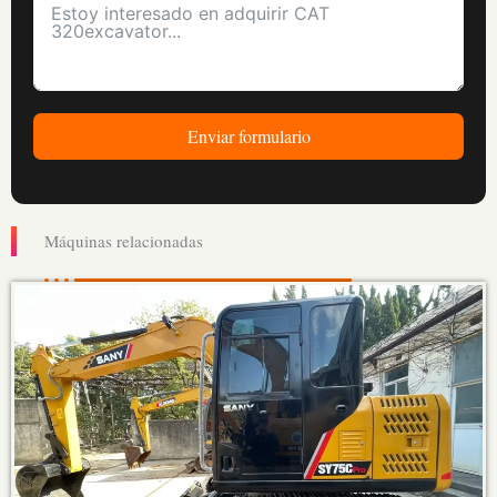
Enviar formulario
Máquinas relacionadas