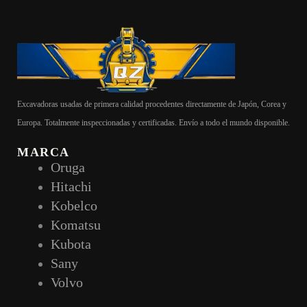
Excavadoras usadas de primera calidad procedentes directamente de Japón, Corea y
Europa. Totalmente inspeccionadas y certificadas. Envío a todo el mundo disponible.
MARCA
Oruga
Hitachi
Kobelco
Komatsu
Kubota
Sany
Volvo