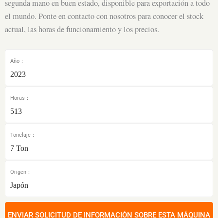
segunda mano en buen estado, disponible para exportación a todo
el mundo. Ponte en contacto con nosotros para conocer el stock
actual, las horas de funcionamiento y los precios.
Año：
2023
Horas：
513
Tonelaje：
7 Ton
Origen：
Japón
ENVIAR SOLICITUD DE INFORMACIÓN SOBRE ESTA MÁQUINA