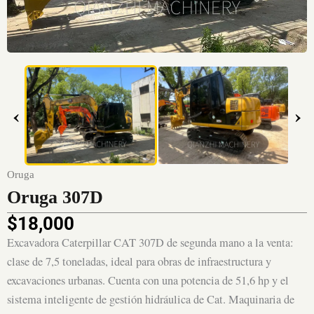
‹
›
Oruga
Oruga 307D
$
18,000
Excavadora Caterpillar CAT 307D de segunda mano a la venta:
clase de 7,5 toneladas, ideal para obras de infraestructura y
excavaciones urbanas. Cuenta con una potencia de 51,6 hp y el
sistema inteligente de gestión hidráulica de Cat. Maquinaria de