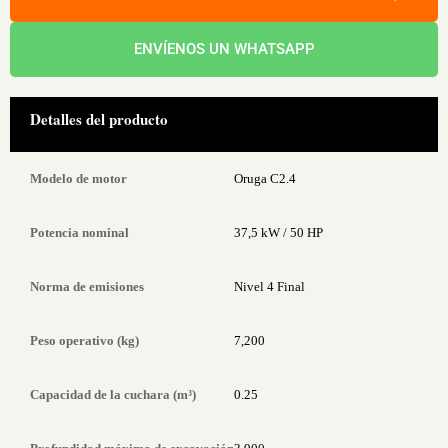
ENVÍENOS UN WHATSAPP
Detalles del producto
Modelo de motor
Oruga C2.4
Potencia nominal
37,5 kW / 50 HP
Norma de emisiones
Nivel 4 Final
Peso operativo (kg)
7,200
Capacidad de la cuchara (m³)
0.25