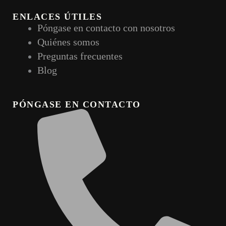
ENLACES ÚTILES
Póngase en contacto con nosotros
Quiénes somos
Preguntas frecuentes
Blog
PÓNGASE EN CONTACTO