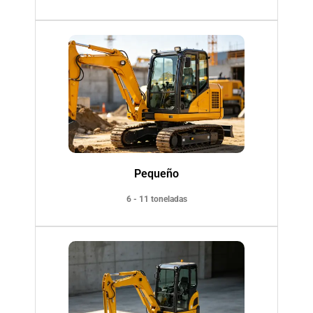
Pequeño
6 - 11 toneladas