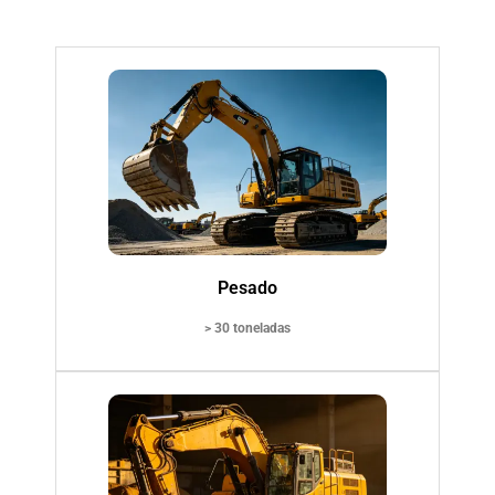
Pesado
> 30 toneladas