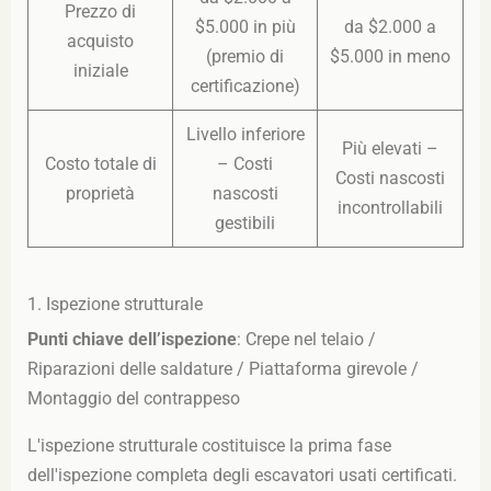
Prezzo di
$5.000 in più
da $2.000 a
acquisto
(premio di
$5.000 in meno
iniziale
certificazione)
Livello inferiore
Più elevati –
Costo totale di
– Costi
Costi nascosti
proprietà
nascosti
incontrollabili
gestibili
1. Ispezione strutturale
Punti chiave dell’ispezione
: Crepe nel telaio /
Riparazioni delle saldature / Piattaforma girevole /
Montaggio del contrappeso
L'ispezione strutturale costituisce la prima fase
dell'ispezione completa degli escavatori usati certificati.