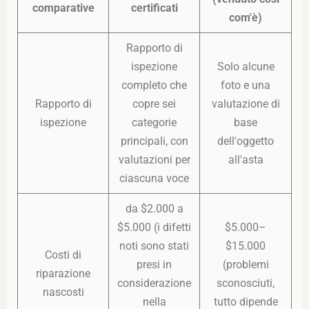
comparative
certificati
com'è)
Rapporto di
ispezione
Solo alcune
completo che
foto e una
Rapporto di
copre sei
valutazione di
ispezione
categorie
base
principali, con
dell'oggetto
valutazioni per
all'asta
ciascuna voce
da $2.000 a
$5.000 (i difetti
$5.000–
noti sono stati
$15.000
Costi di
presi in
(problemi
riparazione
considerazione
sconosciuti,
nascosti
nella
tutto dipende