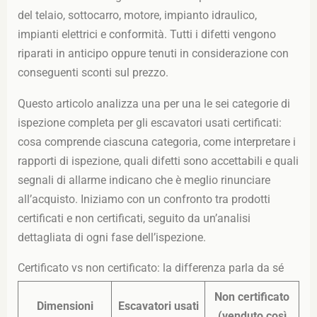
del telaio, sottocarro, motore, impianto idraulico,
impianti elettrici e conformità. Tutti i difetti vengono
riparati in anticipo oppure tenuti in considerazione con
conseguenti sconti sul prezzo.
Questo articolo analizza una per una le sei categorie di
ispezione completa per gli escavatori usati certificati:
cosa comprende ciascuna categoria, come interpretare i
rapporti di ispezione, quali difetti sono accettabili e quali
segnali di allarme indicano che è meglio rinunciare
all’acquisto. Iniziamo con un confronto tra prodotti
certificati e non certificati, seguito da un’analisi
dettagliata di ogni fase dell’ispezione.
Certificato vs non certificato: la differenza parla da sé
Non certificato
Dimensioni
Escavatori usati
(venduto così