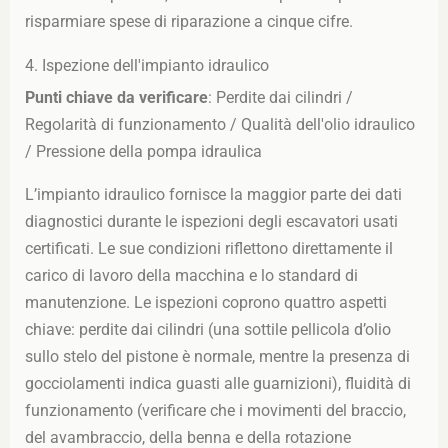
risparmiare spese di riparazione a cinque cifre.
4. Ispezione dell'impianto idraulico
Punti chiave da verificare
: Perdite dai cilindri /
Regolarità di funzionamento / Qualità dell'olio idraulico
/ Pressione della pompa idraulica
L’impianto idraulico fornisce la maggior parte dei dati
diagnostici durante le ispezioni degli escavatori usati
certificati. Le sue condizioni riflettono direttamente il
carico di lavoro della macchina e lo standard di
manutenzione. Le ispezioni coprono quattro aspetti
chiave: perdite dai cilindri (una sottile pellicola d’olio
sullo stelo del pistone è normale, mentre la presenza di
gocciolamenti indica guasti alle guarnizioni), fluidità di
funzionamento (verificare che i movimenti del braccio,
del avambraccio, della benna e della rotazione