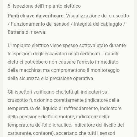
5. Ispezione dell'impianto elettrico
Punti chiave da verificare
: Visualizzazione del cruscotto
/ Funzionamento dei sensori / Integrità del cablaggio /
Batteria di riserva
L'impianto elettrico viene spesso sottovalutato durante
le ispezioni degli escavatori usati certificati. I guasti
elettrici potrebbero non causare l'arresto immediato
della macchina, ma compromettono il monitoraggio
della sicurezza e la precisione operativa.
Gli ispettori verificano che tutti gli indicatori sul
cruscotto funzionino correttamente (indicatore della
temperatura del liquido di raffreddamento, indicatore
della pressione dell’olio motore, indicatore della
temperatura dell’olio idraulico, indicatore del livello del
carburante, contaore), accertano che tutti i sensori