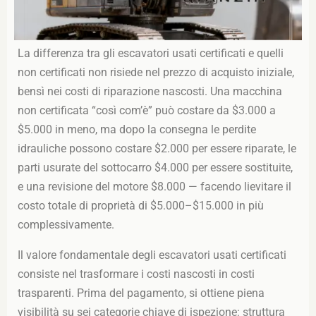
La differenza tra gli escavatori usati certificati e quelli
non certificati non risiede nel prezzo di acquisto iniziale,
bensì nei costi di riparazione nascosti. Una macchina
non certificata “così com’è” può costare da $3.000 a
$5.000 in meno, ma dopo la consegna le perdite
idrauliche possono costare $2.000 per essere riparate, le
parti usurate del sottocarro $4.000 per essere sostituite,
e una revisione del motore $8.000 — facendo lievitare il
costo totale di proprietà di $5.000–$15.000 in più
complessivamente.
Il valore fondamentale degli escavatori usati certificati
consiste nel trasformare i costi nascosti in costi
trasparenti. Prima del pagamento, si ottiene piena
visibilità su sei categorie chiave di ispezione: struttura