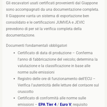
Gli escavatori usati certificati provenienti dal Giappone
sono accompagnati da una documentazione completa.
Il Giappone vanta un sistema di esportazione ben
consolidato e le certificazioni JUMVEA e JEVIC
prevedono di per sé la verifica completa della
documentazione.
Documenti fondamentali obbligatori
Certificato di data di produzione – Conferma
l'anno di fabbricazione del veicolo; determina la
valutazione e la classificazione in base alle
norme sulle emissioni
Registro delle ore di funzionamento dell'ECU –
Verifica l'autenticità delle letture del contaore sul
cruscotto
Certificato di conformità alle norme sulle
emissioni –
EPA Tier 4
/
Euro V
; requisito