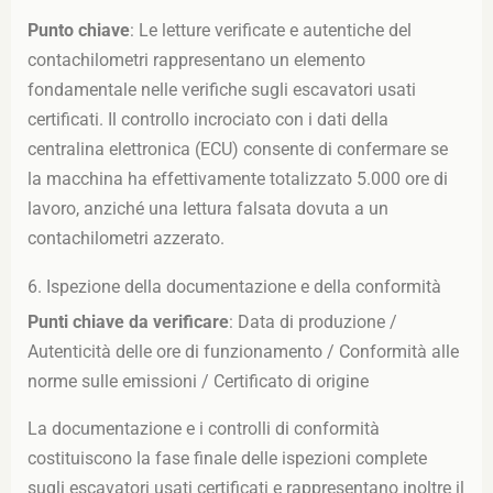
Punto chiave
: Le letture verificate e autentiche del
contachilometri rappresentano un elemento
fondamentale nelle verifiche sugli escavatori usati
certificati. Il controllo incrociato con i dati della
centralina elettronica (ECU) consente di confermare se
la macchina ha effettivamente totalizzato 5.000 ore di
lavoro, anziché una lettura falsata dovuta a un
contachilometri azzerato.
6. Ispezione della documentazione e della conformità
Punti chiave da verificare
: Data di produzione /
Autenticità delle ore di funzionamento / Conformità alle
norme sulle emissioni / Certificato di origine
La documentazione e i controlli di conformità
costituiscono la fase finale delle ispezioni complete
sugli escavatori usati certificati e rappresentano inoltre il