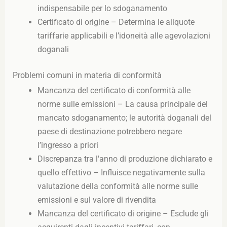
indispensabile per lo sdoganamento
Certificato di origine – Determina le aliquote
tariffarie applicabili e l’idoneità alle agevolazioni
doganali
Problemi comuni in materia di conformità
Mancanza del certificato di conformità alle
norme sulle emissioni – La causa principale del
mancato sdoganamento; le autorità doganali del
paese di destinazione potrebbero negare
l’ingresso a priori
Discrepanza tra l'anno di produzione dichiarato e
quello effettivo – Influisce negativamente sulla
valutazione della conformità alle norme sulle
emissioni e sul valore di rivendita
Mancanza del certificato di origine – Esclude gli