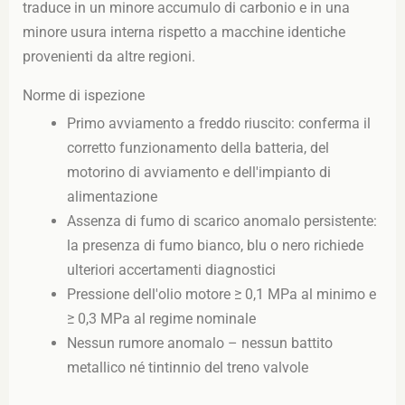
traduce in un minore accumulo di carbonio e in una
minore usura interna rispetto a macchine identiche
provenienti da altre regioni.
Norme di ispezione
Primo avviamento a freddo riuscito: conferma il
corretto funzionamento della batteria, del
motorino di avviamento e dell'impianto di
alimentazione
Assenza di fumo di scarico anomalo persistente:
la presenza di fumo bianco, blu o nero richiede
ulteriori accertamenti diagnostici
Pressione dell'olio motore ≥ 0,1 MPa al minimo e
≥ 0,3 MPa al regime nominale
Nessun rumore anomalo – nessun battito
metallico né tintinnio del treno valvole