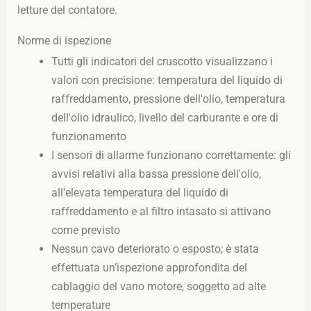
letture del contatore.
Norme di ispezione
Tutti gli indicatori del cruscotto visualizzano i
valori con precisione: temperatura del liquido di
raffreddamento, pressione dell'olio, temperatura
dell'olio idraulico, livello del carburante e ore di
funzionamento
I sensori di allarme funzionano correttamente: gli
avvisi relativi alla bassa pressione dell'olio,
all'elevata temperatura del liquido di
raffreddamento e al filtro intasato si attivano
come previsto
Nessun cavo deteriorato o esposto; è stata
effettuata un’ispezione approfondita del
cablaggio del vano motore, soggetto ad alte
temperature