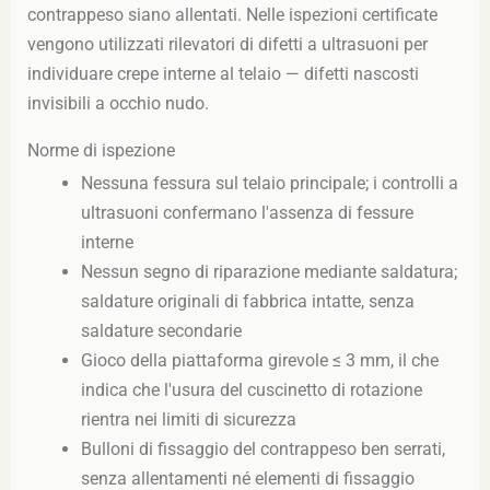
contrappeso siano allentati. Nelle ispezioni certificate
vengono utilizzati rilevatori di difetti a ultrasuoni per
individuare crepe interne al telaio — difetti nascosti
invisibili a occhio nudo.
Norme di ispezione
Nessuna fessura sul telaio principale; i controlli a
ultrasuoni confermano l'assenza di fessure
interne
Nessun segno di riparazione mediante saldatura;
saldature originali di fabbrica intatte, senza
saldature secondarie
Gioco della piattaforma girevole ≤ 3 mm, il che
indica che l'usura del cuscinetto di rotazione
rientra nei limiti di sicurezza
Bulloni di fissaggio del contrappeso ben serrati,
senza allentamenti né elementi di fissaggio