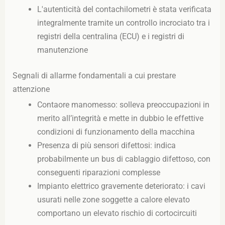
L'autenticità del contachilometri è stata verificata
integralmente tramite un controllo incrociato tra i
registri della centralina (ECU) e i registri di
manutenzione
Segnali di allarme fondamentali a cui prestare
attenzione
Contaore manomesso: solleva preoccupazioni in
merito all’integrità e mette in dubbio le effettive
condizioni di funzionamento della macchina
Presenza di più sensori difettosi: indica
probabilmente un bus di cablaggio difettoso, con
conseguenti riparazioni complesse
Impianto elettrico gravemente deteriorato: i cavi
usurati nelle zone soggette a calore elevato
comportano un elevato rischio di cortocircuiti