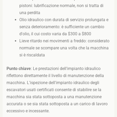
pistoni: lubrificazione normale, non si tratta di
una perdita
Olio idraulico con durata di servizio prolungata e
senza deterioramento: è sufficiente un cambio
d'olio, il cui costo varia da $300 a $800
Lieve ritardo nei movimenti a freddo: considerato
normale se scompare una volta che la macchina
si è riscaldata
Punto chiave
: Le prestazioni dell'impianto idraulico
riflettono direttamente il livello di manutenzione della
macchina. L'ispezione dell'impianto idraulico degli
escavatori usati certificati consente di stabilire se la
macchina sia stata sottoposta a una manutenzione
accurata o se sia stata sottoposta a un carico di lavoro
eccessivo e incessante.