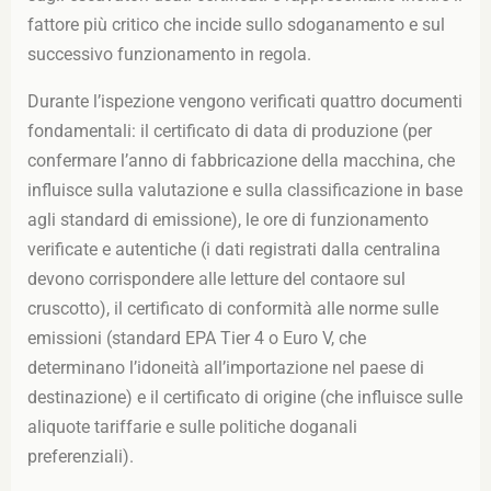
fattore più critico che incide sullo sdoganamento e sul
successivo funzionamento in regola.
Durante l’ispezione vengono verificati quattro documenti
fondamentali: il certificato di data di produzione (per
confermare l’anno di fabbricazione della macchina, che
influisce sulla valutazione e sulla classificazione in base
agli standard di emissione), le ore di funzionamento
verificate e autentiche (i dati registrati dalla centralina
devono corrispondere alle letture del contaore sul
cruscotto), il certificato di conformità alle norme sulle
emissioni (standard EPA Tier 4 o Euro V, che
determinano l’idoneità all’importazione nel paese di
destinazione) e il certificato di origine (che influisce sulle
aliquote tariffarie e sulle politiche doganali
preferenziali).