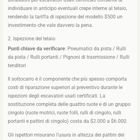
individuare in anticipo eventuali crepe interne al telaio,
rendendo la tariffa di ispezione del modello $500 un
investimento che vale davvero la pena.
2. Ispezione del telaio
Punti chiave da verificare
: Pneumatici da pista / Rulli
da pista / Rulli portanti / Pignoni di trasmissione / Rulli
tenditori
Il sottocarro è il componente che più spesso comporta
costi di riparazione superiori al preventivo durante le
ispezioni degli escavatori usati certificati. La
sostituzione completa delle quattro ruote e di un gruppo
cingolo (ruote motrici, ruote folli, rulli di cingolo, rulli
portanti e pattini di cingolo) costa da $2.000 a $6.000.
Gli ispettori misurano l'usura in altezza dei pattini dei