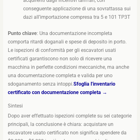
acquirenti dagli incentivi tariffari, con
conseguente applicazione di una sovrattassa sui
dazi all’importazione compresa tra 5 e 101 TP3T
Punto chiave
: Una documentazione incompleta
comporta ritardi doganali e spese di deposito in porto.
Le ispezioni di conformità per gli escavatori usati
certificati garantiscono non solo di ricevere una
macchina in perfette condizioni meccaniche, ma anche
una documentazione completa e valida per uno
sdoganamento senza intoppi.
Sfoglia l'inventario
certificato con documentazione completa →
Sintesi
Dopo aver effettuato ispezioni complete su sei categorie
principali, la conclusione è chiara: acquistare un
escavatore usato certificato non significa spendere da