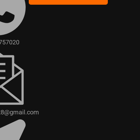
757020
28@gmail.com