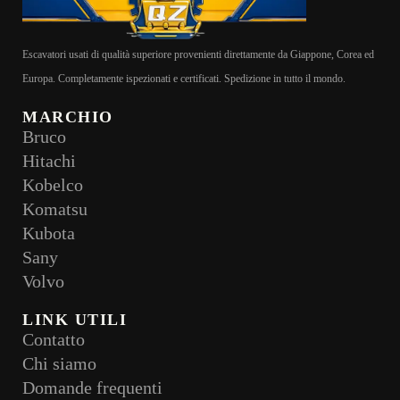
Escavatori usati di qualità superiore provenienti direttamente da Giappone, Corea ed
Europa. Completamente ispezionati e certificati. Spedizione in tutto il mondo.
MARCHIO
Bruco
Hitachi
Kobelco
Komatsu
Kubota
Sany
Volvo
LINK UTILI
Contatto
Chi siamo
Domande frequenti