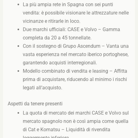
La più ampia rete in Spagna con sei punti
vendita: è possibile visionare le attrezzature nelle
vicinanze e ritirarle in loco.
Due marchi ufficiali: CASE e Volvo – Gamma
completa da 20 a 45 tonnellate.
Con il sostegno di Grupo Ascendum – Vanta una
vasta esperienza nel mercato iberico portoghese,
garantendo acquisti interregionali.
Modello combinato di vendita e leasing – Affitta
prima di acquistare, riducendo al minimo i rischi
legati all’acquisto.
Aspetti da tenere presenti
La quota di mercato dei marchi CASE e Volvo sul
mercato spagnolo non è così ampia come quella
di Cat e Komatsu – Liquidità di rivendita
leggermente inferiore.