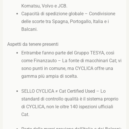
Komatsu, Volvo e JCB.
Capacità di spedizione globale – Condivisione
delle scorte tra Spagna, Portogallo, Italia e i
Balcani.
Aspetti da tenere presenti
Entrambe fanno parte del Gruppo TESYA, così
come Finanzauto – La fonte di macchinari Cat; vi
sono punti in comune, ma CYCLICA offre una
gamma più ampia di scelta.
SELLO CYCLICA ≠ Cat Certified Used – Lo
standard di controllo qualità è il sistema proprio
di CYCLICA, non le oltre 140 ispezioni ufficiali
Cat.