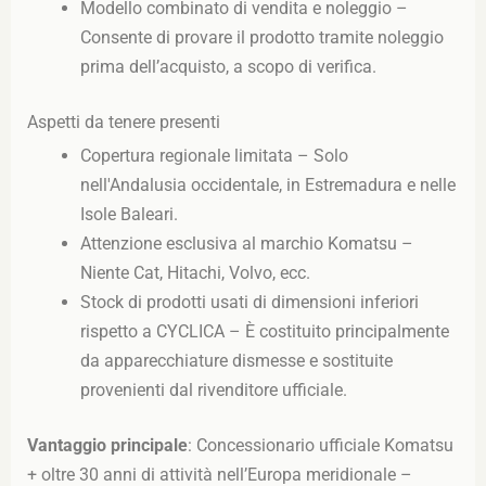
Modello combinato di vendita e noleggio –
Consente di provare il prodotto tramite noleggio
prima dell’acquisto, a scopo di verifica.
Aspetti da tenere presenti
Copertura regionale limitata – Solo
nell'Andalusia occidentale, in Estremadura e nelle
Isole Baleari.
Attenzione esclusiva al marchio Komatsu –
Niente Cat, Hitachi, Volvo, ecc.
Stock di prodotti usati di dimensioni inferiori
rispetto a CYCLICA – È costituito principalmente
da apparecchiature dismesse e sostituite
provenienti dal rivenditore ufficiale.
Vantaggio principale
: Concessionario ufficiale Komatsu
+ oltre 30 anni di attività nell’Europa meridionale –