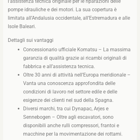
l’assistenza tecnica originale per le riparazioni delle
pompe idrauliche e dei motori. La sua copertura è
limitata all’Andalusia occidentale, all’Estremadura e alle
Isole Baleari.
Dettagli sui vantaggi
Concessionario ufficiale Komatsu – La massima
garanzia di qualità grazie ai ricambi originali di
fabbrica e all’assistenza tecnica.
Oltre 30 anni di attività nell’Europa meridionale –
Vanta una conoscenza approfondita delle
condizioni di lavoro nel settore edile e delle
esigenze dei clienti nel sud della Spagna.
Diversi marchi, tra cui Dynapac, Arjes e
Sennebogen – Oltre agli escavatori, sono
disponibili anche rulli compressori, frantoi e
macchine per la movimentazione dei rottami.