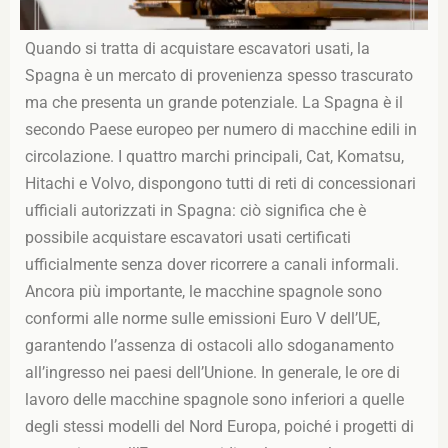
Quando si tratta di acquistare escavatori usati, la
Spagna è un mercato di provenienza spesso trascurato
ma che presenta un grande potenziale. La Spagna è il
secondo Paese europeo per numero di macchine edili in
circolazione. I quattro marchi principali, Cat, Komatsu,
Hitachi e Volvo, dispongono tutti di reti di concessionari
ufficiali autorizzati in Spagna: ciò significa che è
possibile acquistare escavatori usati certificati
ufficialmente senza dover ricorrere a canali informali.
Ancora più importante, le macchine spagnole sono
conformi alle norme sulle emissioni Euro V dell’UE,
garantendo l’assenza di ostacoli allo sdoganamento
all’ingresso nei paesi dell’Unione. In generale, le ore di
lavoro delle macchine spagnole sono inferiori a quelle
degli stessi modelli del Nord Europa, poiché i progetti di