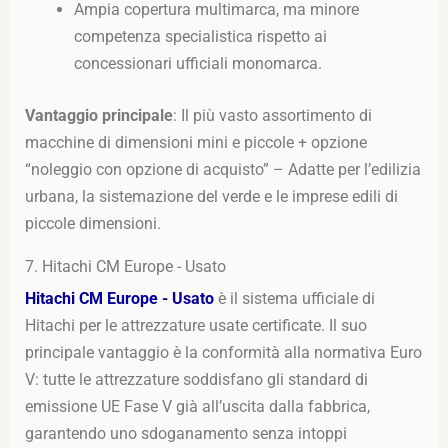
Ampia copertura multimarca, ma minore
competenza specialistica rispetto ai
concessionari ufficiali monomarca.
Vantaggio principale
: Il più vasto assortimento di
macchine di dimensioni mini e piccole + opzione
“noleggio con opzione di acquisto” – Adatte per l’edilizia
urbana, la sistemazione del verde e le imprese edili di
piccole dimensioni.
7. Hitachi CM Europe - Usato
Hitachi CM Europe - Usato
è il sistema ufficiale di
Hitachi per le attrezzature usate certificate. Il suo
principale vantaggio è la conformità alla normativa Euro
V: tutte le attrezzature soddisfano gli standard di
emissione UE Fase V già all’uscita dalla fabbrica,
garantendo uno sdoganamento senza intoppi