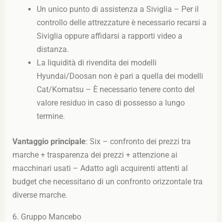
Un unico punto di assistenza a Siviglia – Per il
controllo delle attrezzature è necessario recarsi a
Siviglia oppure affidarsi a rapporti video a
distanza.
La liquidità di rivendita dei modelli
Hyundai/Doosan non è pari a quella dei modelli
Cat/Komatsu – È necessario tenere conto del
valore residuo in caso di possesso a lungo
termine.
Vantaggio principale
: Six – confronto dei prezzi tra
marche + trasparenza dei prezzi + attenzione ai
macchinari usati – Adatto agli acquirenti attenti al
budget che necessitano di un confronto orizzontale tra
diverse marche.
6. Gruppo Mancebo