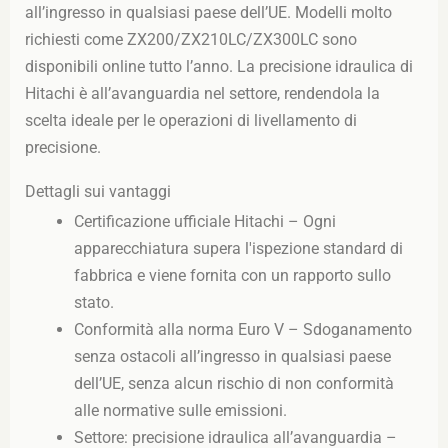
all’ingresso in qualsiasi paese dell’UE. Modelli molto
richiesti come ZX200/ZX210LC/ZX300LC sono
disponibili online tutto l’anno. La precisione idraulica di
Hitachi è all’avanguardia nel settore, rendendola la
scelta ideale per le operazioni di livellamento di
precisione.
Dettagli sui vantaggi
Certificazione ufficiale Hitachi – Ogni
apparecchiatura supera l'ispezione standard di
fabbrica e viene fornita con un rapporto sullo
stato.
Conformità alla norma Euro V – Sdoganamento
senza ostacoli all’ingresso in qualsiasi paese
dell’UE, senza alcun rischio di non conformità
alle normative sulle emissioni.
Settore: precisione idraulica all’avanguardia –