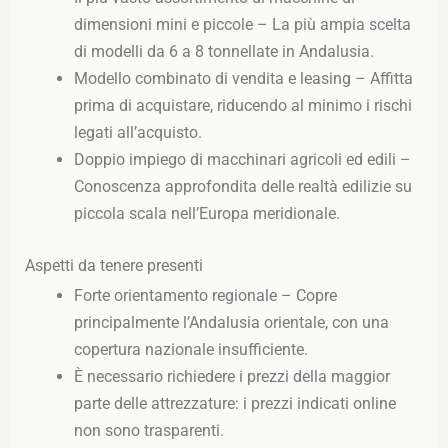
dimensioni mini e piccole – La più ampia scelta
di modelli da 6 a 8 tonnellate in Andalusia.
Modello combinato di vendita e leasing – Affitta
prima di acquistare, riducendo al minimo i rischi
legati all’acquisto.
Doppio impiego di macchinari agricoli ed edili –
Conoscenza approfondita delle realtà edilizie su
piccola scala nell’Europa meridionale.
Aspetti da tenere presenti
Forte orientamento regionale – Copre
principalmente l’Andalusia orientale, con una
copertura nazionale insufficiente.
È necessario richiedere i prezzi della maggior
parte delle attrezzature: i prezzi indicati online
non sono trasparenti.