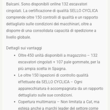
Balcani. Sono disponibili online 132 escavatori
cingolati. La certificazione di qualità SELLO CYCLICA
comprende oltre 150 controlli di qualità e un rapporto
dettagliato sulle condizioni dei macchinari, oltre a
disporre di una consolidata capacità di spedizione a
livello globale.
Dettagli sui vantaggi
Oltre 450 unità disponibili a magazzino – 132
escavatori cingolati + 107 pale gommate, per la
più ampia scelta in Spagna.
Le oltre 150 ispezioni di controllo qualità
effettuate da SELLO CYCLICA – Ogni
apparecchiatura è accompagnata da un rapporto
dettagliato sulle sue condizioni.
Copertura multimarca – Non limitata a Cat, ma
estesa anche a marchi leader del settore come