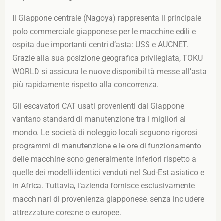
Il Giappone centrale (Nagoya) rappresenta il principale
polo commerciale giapponese per le macchine edili e
ospita due importanti centri d’asta: USS e AUCNET.
Grazie alla sua posizione geografica privilegiata, TOKU
WORLD si assicura le nuove disponibilità messe all’asta
più rapidamente rispetto alla concorrenza.
Gli escavatori CAT usati provenienti dal Giappone
vantano standard di manutenzione tra i migliori al
mondo. Le società di noleggio locali seguono rigorosi
programmi di manutenzione e le ore di funzionamento
delle macchine sono generalmente inferiori rispetto a
quelle dei modelli identici venduti nel Sud-Est asiatico e
in Africa. Tuttavia, l’azienda fornisce esclusivamente
macchinari di provenienza giapponese, senza includere
attrezzature coreane o europee.