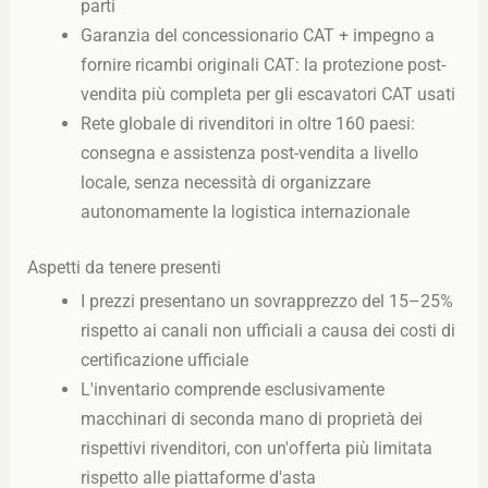
parti
Garanzia del concessionario CAT + impegno a
fornire ricambi originali CAT: la protezione post-
vendita più completa per gli escavatori CAT usati
Rete globale di rivenditori in oltre 160 paesi:
consegna e assistenza post-vendita a livello
locale, senza necessità di organizzare
autonomamente la logistica internazionale
Aspetti da tenere presenti
I prezzi presentano un sovrapprezzo del 15–25%
rispetto ai canali non ufficiali a causa dei costi di
certificazione ufficiale
L'inventario comprende esclusivamente
macchinari di seconda mano di proprietà dei
rispettivi rivenditori, con un'offerta più limitata
rispetto alle piattaforme d'asta