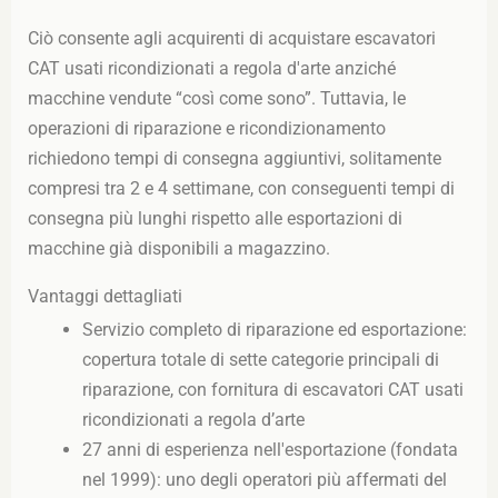
Ciò consente agli acquirenti di acquistare escavatori
CAT usati ricondizionati a regola d'arte anziché
macchine vendute “così come sono”. Tuttavia, le
operazioni di riparazione e ricondizionamento
richiedono tempi di consegna aggiuntivi, solitamente
compresi tra 2 e 4 settimane, con conseguenti tempi di
consegna più lunghi rispetto alle esportazioni di
macchine già disponibili a magazzino.
Vantaggi dettagliati
Servizio completo di riparazione ed esportazione:
copertura totale di sette categorie principali di
riparazione, con fornitura di escavatori CAT usati
ricondizionati a regola d’arte
27 anni di esperienza nell'esportazione (fondata
nel 1999): uno degli operatori più affermati del