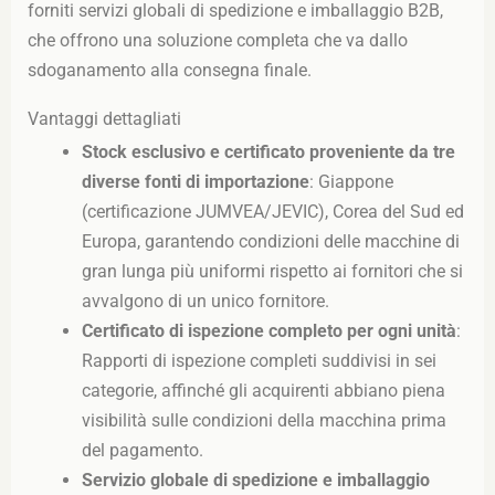
forniti servizi globali di spedizione e imballaggio B2B,
che offrono una soluzione completa che va dallo
sdoganamento alla consegna finale.
Vantaggi dettagliati
Stock esclusivo e certificato proveniente da tre
diverse fonti di importazione
: Giappone
(certificazione JUMVEA/JEVIC), Corea del Sud ed
Europa, garantendo condizioni delle macchine di
gran lunga più uniformi rispetto ai fornitori che si
avvalgono di un unico fornitore.
Certificato di ispezione completo per ogni unità
:
Rapporti di ispezione completi suddivisi in sei
categorie, affinché gli acquirenti abbiano piena
visibilità sulle condizioni della macchina prima
del pagamento.
Servizio globale di spedizione e imballaggio