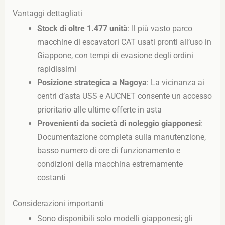
Vantaggi dettagliati
Stock di oltre 1.477 unità
: Il più vasto parco
macchine di escavatori CAT usati pronti all’uso in
Giappone, con tempi di evasione degli ordini
rapidissimi
Posizione strategica a Nagoya
: La vicinanza ai
centri d’asta USS e AUCNET consente un accesso
prioritario alle ultime offerte in asta
Provenienti da società di noleggio giapponesi
:
Documentazione completa sulla manutenzione,
basso numero di ore di funzionamento e
condizioni della macchina estremamente
costanti
Considerazioni importanti
Sono disponibili solo modelli giapponesi; gli