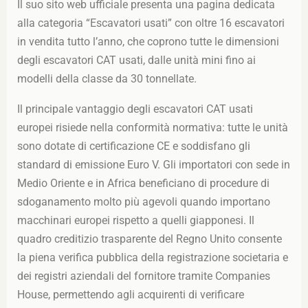
Il suo sito web ufficiale presenta una pagina dedicata
alla categoria “Escavatori usati” con oltre 16 escavatori
in vendita tutto l’anno, che coprono tutte le dimensioni
degli escavatori CAT usati, dalle unità mini fino ai
modelli della classe da 30 tonnellate.
Il principale vantaggio degli escavatori CAT usati
europei risiede nella conformità normativa: tutte le unità
sono dotate di certificazione CE e soddisfano gli
standard di emissione Euro V. Gli importatori con sede in
Medio Oriente e in Africa beneficiano di procedure di
sdoganamento molto più agevoli quando importano
macchinari europei rispetto a quelli giapponesi. Il
quadro creditizio trasparente del Regno Unito consente
la piena verifica pubblica della registrazione societaria e
dei registri aziendali del fornitore tramite Companies
House, permettendo agli acquirenti di verificare