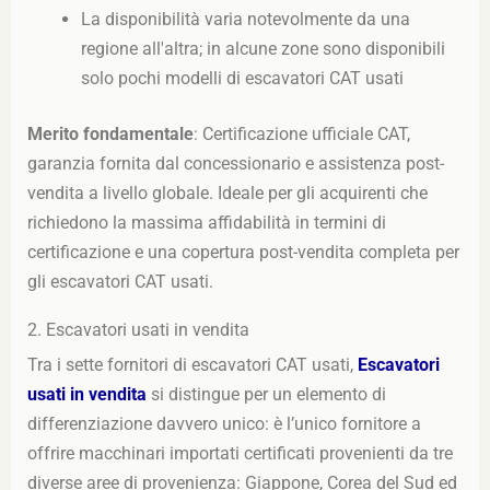
La disponibilità varia notevolmente da una
regione all'altra; in alcune zone sono disponibili
solo pochi modelli di escavatori CAT usati
Merito fondamentale
: Certificazione ufficiale CAT,
garanzia fornita dal concessionario e assistenza post-
vendita a livello globale. Ideale per gli acquirenti che
richiedono la massima affidabilità in termini di
certificazione e una copertura post-vendita completa per
gli escavatori CAT usati.
2. Escavatori usati in vendita
Tra i sette fornitori di escavatori CAT usati,
Escavatori
usati in vendita
si distingue per un elemento di
differenziazione davvero unico: è l’unico fornitore a
offrire macchinari importati certificati provenienti da tre
diverse aree di provenienza: Giappone, Corea del Sud ed