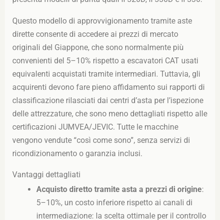
Questo modello di approvvigionamento tramite aste
dirette consente di accedere ai prezzi di mercato
originali del Giappone, che sono normalmente più
convenienti del 5–10% rispetto a escavatori CAT usati
equivalenti acquistati tramite intermediari. Tuttavia, gli
acquirenti devono fare pieno affidamento sui rapporti di
classificazione rilasciati dai centri d’asta per l’ispezione
delle attrezzature, che sono meno dettagliati rispetto alle
certificazioni JUMVEA/JEVIC. Tutte le macchine
vengono vendute “così come sono”, senza servizi di
ricondizionamento o garanzia inclusi.
Vantaggi dettagliati
Acquisto diretto tramite asta a prezzi di origine
:
5–10%, un costo inferiore rispetto ai canali di
intermediazione: la scelta ottimale per il controllo