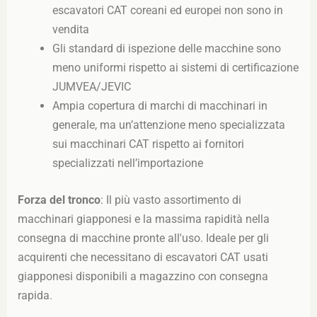
escavatori CAT coreani ed europei non sono in
vendita
Gli standard di ispezione delle macchine sono
meno uniformi rispetto ai sistemi di certificazione
JUMVEA/JEVIC
Ampia copertura di marchi di macchinari in
generale, ma un’attenzione meno specializzata
sui macchinari CAT rispetto ai fornitori
specializzati nell’importazione
Forza del tronco
: Il più vasto assortimento di
macchinari giapponesi e la massima rapidità nella
consegna di macchine pronte all'uso. Ideale per gli
acquirenti che necessitano di escavatori CAT usati
giapponesi disponibili a magazzino con consegna
rapida.