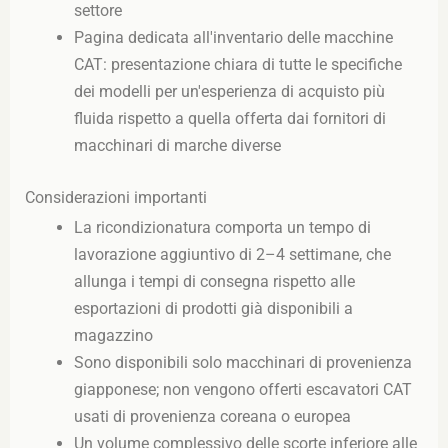
settore
Pagina dedicata all'inventario delle macchine
CAT: presentazione chiara di tutte le specifiche
dei modelli per un'esperienza di acquisto più
fluida rispetto a quella offerta dai fornitori di
macchinari di marche diverse
Considerazioni importanti
La ricondizionatura comporta un tempo di
lavorazione aggiuntivo di 2–4 settimane, che
allunga i tempi di consegna rispetto alle
esportazioni di prodotti già disponibili a
magazzino
Sono disponibili solo macchinari di provenienza
giapponese; non vengono offerti escavatori CAT
usati di provenienza coreana o europea
Un volume complessivo delle scorte inferiore alle