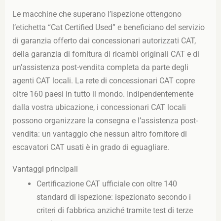
Le macchine che superano l’ispezione ottengono
l’etichetta “Cat Certified Used” e beneficiano del servizio
di garanzia offerto dai concessionari autorizzati CAT,
della garanzia di fornitura di ricambi originali CAT e di
un’assistenza post-vendita completa da parte degli
agenti CAT locali. La rete di concessionari CAT copre
oltre 160 paesi in tutto il mondo. Indipendentemente
dalla vostra ubicazione, i concessionari CAT locali
possono organizzare la consegna e l’assistenza post-
vendita: un vantaggio che nessun altro fornitore di
escavatori CAT usati è in grado di eguagliare.
Vantaggi principali
Certificazione CAT ufficiale con oltre 140
standard di ispezione: ispezionato secondo i
criteri di fabbrica anziché tramite test di terze