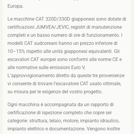
Europa.
Le macchine CAT 320D/330D giapponesi sono dotate di
certificazioni JUMVEA/JEVIC, registri di manutenzione
completi e un basso numero di ore di funzionamento. I
modelli CAT sudcoreani hanno un prezzo inferiore di
10–15% rispetto alle unità giapponesi equivalenti. Gli
escavatori CAT europei sono conformi alle norme CE e
alle normative sulle emissioni Euro V.
L’approvvigionamento diretto da queste tre provenienze
vi consente di trovare l’escavatore CAT usato ottimale,
su misura per le esigenze del vostro progetto.
Ogni macchina è accompagnata da un rapporto di
certificazione di ispezione completo che copre sei
categorie: struttura, telaio, motore, impianto idraulico,
impianto elettrico e documentazione. Vengono inoltre