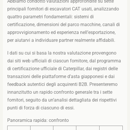
Abbiamo condotto valutazioni approfondite su sette
principali fornitori di escavatori CAT usati, analizzando
quattro parametri fondamentali: sistemi di
certificazione, dimensioni del parco macchine, canali di
approvvigionamento ed esperienza nell’esportazione,
per aiutarvi a individuare partner realmente affidabili.
I dati su cui si basa la nostra valutazione provengono
dai siti web ufficiali di ciascun fornitore, dal programma
di certificazione ufficiale di Caterpillar, dai registri delle
transazioni delle piattaforme d’asta giapponesi e dai
feedback autentici degli acquirenti B2B. Presenteremo
innanzitutto un rapido confronto generale tra i sette
fornitori, seguito da un’analisi dettagliata dei rispettivi
punti di forza di ciascuno di essi.
Panoramica rapida: confronto