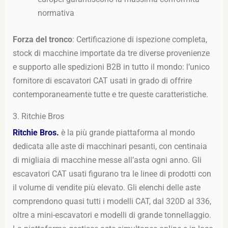
normativa
Forza del tronco
: Certificazione di ispezione completa,
stock di macchine importate da tre diverse provenienze
e supporto alle spedizioni B2B in tutto il mondo: l’unico
fornitore di escavatori CAT usati in grado di offrire
contemporaneamente tutte e tre queste caratteristiche.
3. Ritchie Bros
Ritchie Bros.
è la più grande piattaforma al mondo
dedicata alle aste di macchinari pesanti, con centinaia
di migliaia di macchine messe all’asta ogni anno. Gli
escavatori CAT usati figurano tra le linee di prodotti con
il volume di vendite più elevato. Gli elenchi delle aste
comprendono quasi tutti i modelli CAT, dal 320D al 336,
oltre a mini-escavatori e modelli di grande tonnellaggio.