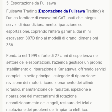
5. Esportazione da Fujisawa
Fujisawa Trading (
Esportazione da Fujisawa
Trading) è
l’unico fornitore di escavatori CAT usati che integra
servizi di ricondizionamento, riparazione ed
esportazione, coprendo l’intera gamma, dai mini
escavatori 307D fino ai modelli di grandi dimensioni
336.
Fondata nel 1999 e forte di 27 anni di esperienza nel
settore delle esportazioni, l’azienda gestisce un proprio
stabilimento di riparazione a Kanagawa, offrendo servizi
completi in sette principali categorie di riparazione:
revisione dei motori, ricondizionamento dei cilindri
idraulici, manutenzione dei radiatori, ispezione e
riparazione dei meccanismi di rotazione,
ricondizionamento dei cingoli, restauro dei telai e
risoluzione dei problemi dell’impianto elettrico.