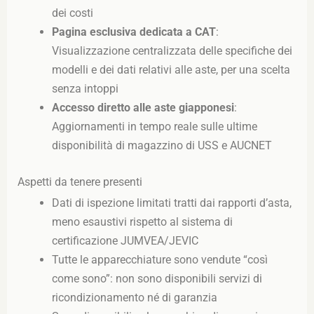
dei costi
Pagina esclusiva dedicata a CAT
:
Visualizzazione centralizzata delle specifiche dei
modelli e dei dati relativi alle aste, per una scelta
senza intoppi
Accesso diretto alle aste giapponesi
:
Aggiornamenti in tempo reale sulle ultime
disponibilità di magazzino di USS e AUCNET
Aspetti da tenere presenti
Dati di ispezione limitati tratti dai rapporti d’asta,
meno esaustivi rispetto al sistema di
certificazione JUMVEA/JEVIC
Tutte le apparecchiature sono vendute “così
come sono”: non sono disponibili servizi di
ricondizionamento né di garanzia