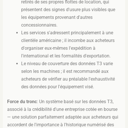
retirés de ses propres flottes de location, qui
présentent des signes d'usure plus visibles que
les équipements provenant d'autres
concessionnaires.
Les services s'adressent principalement à une
clientèle américaine ; il incombe aux acheteurs
d'organiser eux-mêmes l'expédition à
l'international et les formalités d'exportation.
Le niveau de couverture des données T3 varie
selon les machines ; il est recommandé aux
acheteurs de vérifier au préalable l'exhaustivité
des données pour l'équipement visé.
Force du tronc
: Un système basé sur les données T3,
associé à la crédibilité d'une entreprise cotée en bourse
— une solution parfaitement adaptée aux acheteurs qui
accordent de l'importance à l'historique numérisé des