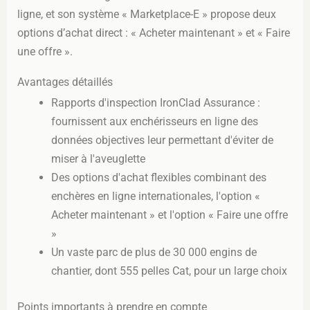
ligne, et son système « Marketplace-E » propose deux
options d’achat direct : « Acheter maintenant » et « Faire
une offre ».
Avantages détaillés
Rapports d'inspection IronClad Assurance :
fournissent aux enchérisseurs en ligne des
données objectives leur permettant d'éviter de
miser à l'aveuglette
Des options d'achat flexibles combinant des
enchères en ligne internationales, l'option «
Acheter maintenant » et l'option « Faire une offre
»
Un vaste parc de plus de 30 000 engins de
chantier, dont 555 pelles Cat, pour un large choix
Points importants à prendre en compte