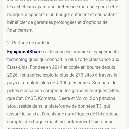
les acheteurs ayant une préférence marquée pour cette
marque, disposant d'un budget suffisant et souhaitant
bénéficier de garanties prolongées et d'options de
financement.
2. Partage de matériel
EquipmentShare
est le concessionnaire d'équipements
technologiques qui connaît la plus forte croissance aux
États-Unis. Fondée en 2014 et cotée en bourse depuis
2026, l'entreprise exploite plus de 270 sites à travers le
pays et emploie plus de 4 100 personnes. Son parc de
pelles d'occasion comprend les grandes marques telles
que Cat, CASE, Komatsu, Deere et Volvo. Son principal
atout réside dans la plateforme de données T3, qui
assure le suivi et l'archivage numériques de l'historique
complet de chaque machine, notamment l'historique