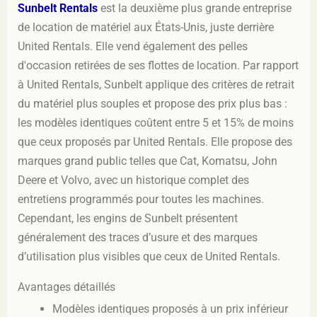
Sunbelt Rentals
est la deuxième plus grande entreprise
de location de matériel aux États-Unis, juste derrière
United Rentals. Elle vend également des pelles
d'occasion retirées de ses flottes de location. Par rapport
à United Rentals, Sunbelt applique des critères de retrait
du matériel plus souples et propose des prix plus bas :
les modèles identiques coûtent entre 5 et 15% de moins
que ceux proposés par United Rentals. Elle propose des
marques grand public telles que Cat, Komatsu, John
Deere et Volvo, avec un historique complet des
entretiens programmés pour toutes les machines.
Cependant, les engins de Sunbelt présentent
généralement des traces d’usure et des marques
d’utilisation plus visibles que ceux de United Rentals.
Avantages détaillés
Modèles identiques proposés à un prix inférieur