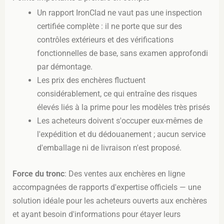
Un rapport IronClad ne vaut pas une inspection
certifiée complète : il ne porte que sur des
contrôles extérieurs et des vérifications
fonctionnelles de base, sans examen approfondi
par démontage.
Les prix des enchères fluctuent
considérablement, ce qui entraîne des risques
élevés liés à la prime pour les modèles très prisés
Les acheteurs doivent s'occuper eux-mêmes de
l'expédition et du dédouanement ; aucun service
d'emballage ni de livraison n'est proposé.
Force du tronc
: Des ventes aux enchères en ligne
accompagnées de rapports d'expertise officiels — une
solution idéale pour les acheteurs ouverts aux enchères
et ayant besoin d'informations pour étayer leurs