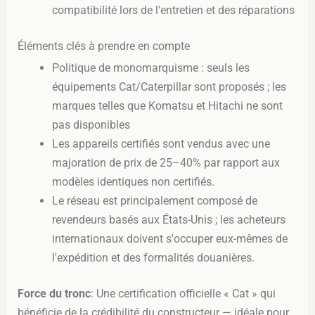
compatibilité lors de l'entretien et des réparations
Éléments clés à prendre en compte
Politique de monomarquisme : seuls les
équipements Cat/Caterpillar sont proposés ; les
marques telles que Komatsu et Hitachi ne sont
pas disponibles
Les appareils certifiés sont vendus avec une
majoration de prix de 25–40% par rapport aux
modèles identiques non certifiés.
Le réseau est principalement composé de
revendeurs basés aux États-Unis ; les acheteurs
internationaux doivent s'occuper eux-mêmes de
l'expédition et des formalités douanières.
Force du tronc
: Une certification officielle « Cat » qui
bénéficie de la crédibilité du constructeur — idéale pour