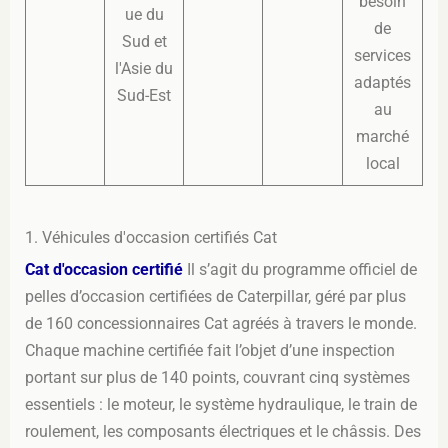
besoin
ue du
de
Sud et
services
l'Asie du
adaptés
Sud-Est
au
marché
local
1. Véhicules d'occasion certifiés Cat
Cat d'occasion certifié
Il s’agit du programme officiel de
pelles d’occasion certifiées de Caterpillar, géré par plus
de 160 concessionnaires Cat agréés à travers le monde.
Chaque machine certifiée fait l’objet d’une inspection
portant sur plus de 140 points, couvrant cinq systèmes
essentiels : le moteur, le système hydraulique, le train de
roulement, les composants électriques et le châssis. Des