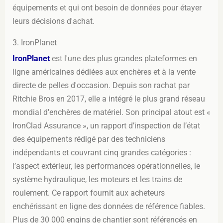
équipements et qui ont besoin de données pour étayer
leurs décisions d'achat.
3. IronPlanet
IronPlanet
est l'une des plus grandes plateformes en
ligne américaines dédiées aux enchères et à la vente
directe de pelles d'occasion. Depuis son rachat par
Ritchie Bros en 2017, elle a intégré le plus grand réseau
mondial d'enchères de matériel. Son principal atout est «
IronClad Assurance », un rapport d’inspection de l’état
des équipements rédigé par des techniciens
indépendants et couvrant cinq grandes catégories :
l’aspect extérieur, les performances opérationnelles, le
système hydraulique, les moteurs et les trains de
roulement. Ce rapport fournit aux acheteurs
enchérissant en ligne des données de référence fiables.
Plus de 30 000 engins de chantier sont référencés en