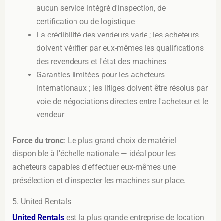
aucun service intégré d'inspection, de
certification ou de logistique
La crédibilité des vendeurs varie ; les acheteurs
doivent vérifier par eux-mêmes les qualifications
des revendeurs et l'état des machines
Garanties limitées pour les acheteurs
internationaux ; les litiges doivent être résolus par
voie de négociations directes entre l'acheteur et le
vendeur
Force du tronc
: Le plus grand choix de matériel
disponible à l'échelle nationale — idéal pour les
acheteurs capables d'effectuer eux-mêmes une
présélection et d'inspecter les machines sur place.
5. United Rentals
United Rentals
est la plus grande entreprise de location