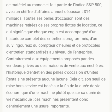
de matériel au monde et fait partie de l’indice S&P 500,
avec un chiffre d’affaires annuel dépassant $14
milliards. Toutes ses pelles d’occasion sont des
machines retirées de ses propres flottes de location, ce
qui signifie que chaque engin est accompagné d’un
historique complet des entretiens programmés, d’un
suivi rigoureux du compteur d’heures et de protocoles
d’entretien standardisés au niveau de l’entreprise.
Contrairement aux équipements proposés par des
vendeurs privés ou des maisons de vente aux enchères,
l’historique d’entretien des pelles d’occasion d’United
Rentals ne présente aucune lacune. Cela dit, son seuil de
mise hors service est basé sur la fin de la durée de vie
économique d’une machine plutôt que sur sa durée de
vie mécanique ; ces machines présentent donc
généralement une usure importante.