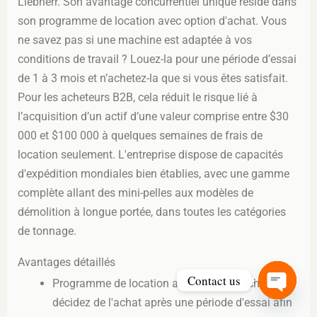
Liebherr. Son avantage concurrentiel unique réside dans
son programme de location avec option d'achat. Vous
ne savez pas si une machine est adaptée à vos
conditions de travail ? Louez-la pour une période d’essai
de 1 à 3 mois et n’achetez-la que si vous êtes satisfait.
Pour les acheteurs B2B, cela réduit le risque lié à
l’acquisition d’un actif d’une valeur comprise entre $30
000 et $100 000 à quelques semaines de frais de
location seulement. L'entreprise dispose de capacités
d'expédition mondiales bien établies, avec une gamme
complète allant des mini-pelles aux modèles de
démolition à longue portée, dans toutes les catégories
de tonnage.
Avantages détaillés
Contact us
Programme de location avec option d'achat :
Open
décidez de l'achat après une période d'essai afin