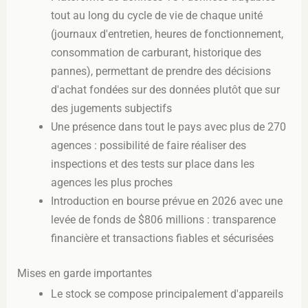
tout au long du cycle de vie de chaque unité
(journaux d'entretien, heures de fonctionnement,
consommation de carburant, historique des
pannes), permettant de prendre des décisions
d'achat fondées sur des données plutôt que sur
des jugements subjectifs
Une présence dans tout le pays avec plus de 270
agences : possibilité de faire réaliser des
inspections et des tests sur place dans les
agences les plus proches
Introduction en bourse prévue en 2026 avec une
levée de fonds de $806 millions : transparence
financière et transactions fiables et sécurisées
Mises en garde importantes
Le stock se compose principalement d'appareils