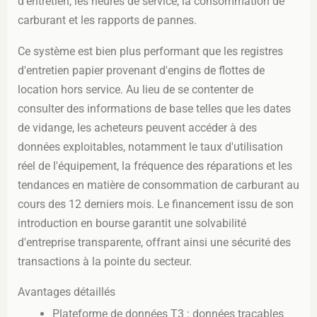
d'entretien, les heures de service, la consommation de
carburant et les rapports de pannes.
Ce système est bien plus performant que les registres
d'entretien papier provenant d'engins de flottes de
location hors service. Au lieu de se contenter de
consulter des informations de base telles que les dates
de vidange, les acheteurs peuvent accéder à des
données exploitables, notamment le taux d'utilisation
réel de l'équipement, la fréquence des réparations et les
tendances en matière de consommation de carburant au
cours des 12 derniers mois. Le financement issu de son
introduction en bourse garantit une solvabilité
d'entreprise transparente, offrant ainsi une sécurité des
transactions à la pointe du secteur.
Avantages détaillés
Plateforme de données T3 : données traçables