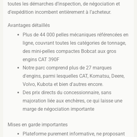
toutes les démarches d’inspection, de négociation et
d’expédition incombent entièrement à l’acheteur.
Avantages détaillés
Plus de 44 000 pelles mécaniques référencées en
ligne, couvrant toutes les catégories de tonnage,
des mini-pelles compactes Bobcat aux gros
engins CAT 390F
Notre parc comprend plus de 27 marques
d'engins, parmi lesquelles CAT, Komatsu, Deere,
Volvo, Kubota et bien d'autres encore.
Des prix directs du concessionnaire, sans
majoration liée aux enchères, ce qui laisse une
marge de négociation importante
Mises en garde importantes
Plateforme purement informative, ne proposant