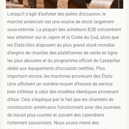
Lorsqu’il s’agit d’acheter des pelles d’occasion, le
marché américain est une source de stock largement
sous-estimée. La plupart des acheteurs B2B concentrent
leur attention sur le Japon et la Corée du Sud, alors que
les États-Unis disposent du plus grand stock mondial
d’engins de chantier, des plateformes de vente en ligne
les plus abouties et du programme officiel de Caterpillar
dédié aux équipements d’occasion certifiés. Plus
important encore, les machines provenant des États-
Unis affichent un nombre moyen d’heures de service
bien inférieur à celui des modèles identiques provenant
d’Asie. Cela s’explique par le fait que les chantiers de
construction américains fonctionnent avec des journées
de travail plus courtes et suivent des calendriers
fortement saisonniers. Nous avons mené des