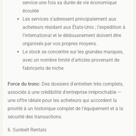
service une fois sa durée de vie économique
écoulée
Les services s'adressent principalement aux
acheteurs résidant aux États-Unis ; l'expédition à
l'international et le dédouanement doivent être
organisés par vos propres moyens.
Le stock se concentre sur les grandes marques,
avec un nombre limité d'articles provenant de
fabricants de niche.
Force du tronc
: Des dossiers d'entretien très complets,
associés à une crédibilité d'entreprise irréprochable —
une offre idéale pour les acheteurs qui accordent la
priorité à un historique complet de l'équipement et à la
sécurité des transactions.
6. Sunbelt Rentals