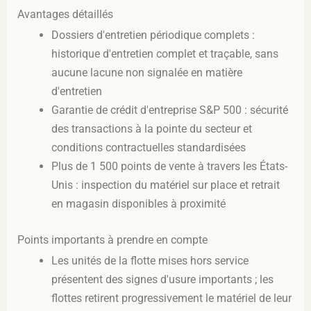
Avantages détaillés
Dossiers d'entretien périodique complets :
historique d'entretien complet et traçable, sans
aucune lacune non signalée en matière
d'entretien
Garantie de crédit d'entreprise S&P 500 : sécurité
des transactions à la pointe du secteur et
conditions contractuelles standardisées
Plus de 1 500 points de vente à travers les États-
Unis : inspection du matériel sur place et retrait
en magasin disponibles à proximité
Points importants à prendre en compte
Les unités de la flotte mises hors service
présentent des signes d'usure importants ; les
flottes retirent progressivement le matériel de leur