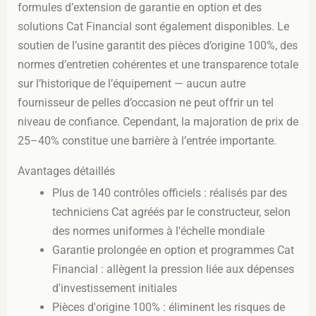
formules d’extension de garantie en option et des
solutions Cat Financial sont également disponibles. Le
soutien de l’usine garantit des pièces d’origine 100%, des
normes d’entretien cohérentes et une transparence totale
sur l’historique de l’équipement — aucun autre
fournisseur de pelles d’occasion ne peut offrir un tel
niveau de confiance. Cependant, la majoration de prix de
25–40% constitue une barrière à l’entrée importante.
Avantages détaillés
Plus de 140 contrôles officiels : réalisés par des
techniciens Cat agréés par le constructeur, selon
des normes uniformes à l'échelle mondiale
Garantie prolongée en option et programmes Cat
Financial : allègent la pression liée aux dépenses
d'investissement initiales
Pièces d'origine 100% : éliminent les risques de