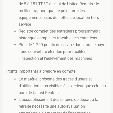
de 5 à 151 TP3T à celui de United Rentals : le
meilleur rapport qualité-prix parmi les
équipements issus de flottes de location hors
service
Registre complet des entretiens programmés :
historique complet et traçable des entretiens
Plus de 1 200 points de service dans tout le pays
: une couverture étendue pour faciliter
l'inspection et l'enlèvement des machines
Points importants à prendre en compte
Le matériel présente des traces d'usure et
d'utilisation plus visibles à l'extérieur que celui du
parc de United Rentals
L'assouplissement des critères de départ à la
retraite nécessite une auto-évaluation