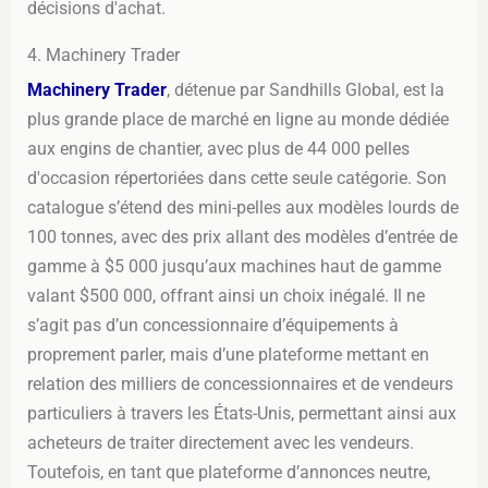
décisions d'achat.
4. Machinery Trader
Machinery Trader
, détenue par Sandhills Global, est la
plus grande place de marché en ligne au monde dédiée
aux engins de chantier, avec plus de 44 000 pelles
d'occasion répertoriées dans cette seule catégorie. Son
catalogue s’étend des mini-pelles aux modèles lourds de
100 tonnes, avec des prix allant des modèles d’entrée de
gamme à $5 000 jusqu’aux machines haut de gamme
valant $500 000, offrant ainsi un choix inégalé. Il ne
s’agit pas d’un concessionnaire d’équipements à
proprement parler, mais d’une plateforme mettant en
relation des milliers de concessionnaires et de vendeurs
particuliers à travers les États-Unis, permettant ainsi aux
acheteurs de traiter directement avec les vendeurs.
Toutefois, en tant que plateforme d’annonces neutre,