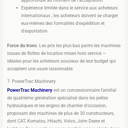
approfondie au moment de l'acceptation
Expérience limitée dans le service aux acheteurs
internationaux ; les acheteurs doivent se charger
eux-mêmes des formalités d'expédition et
d'exportation
Force du tronc
: Les prix les plus bas parmi les machines
issues de flottes de location mises hors service —
idéales pour les acheteurs soucieux de leur budget qui
acceptent une usure raisonnable.
7. PowerTrac Machinery
PowerTrac Machinery
est un concessionnaire familial
de quatrième génération spécialisé dans les pelles
hydrauliques et les engins de chantier d'occasion,
proposant des machines de plus de 30 constructeurs,
dont CAT, Komatsu, Hitachi, Volvo, John Deere et