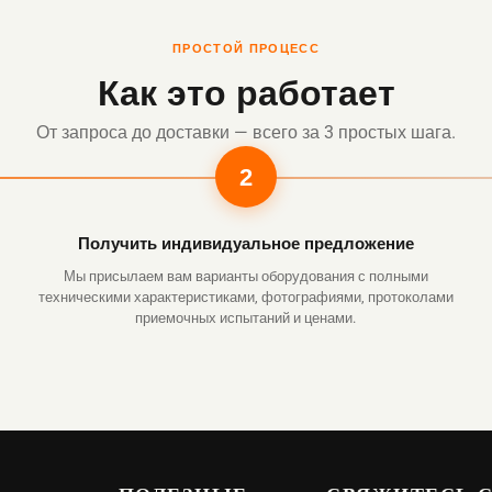
ПРОСТОЙ ПРОЦЕСС
Как это работает
От запроса до доставки — всего за 3 простых шага.
2
Получить индивидуальное предложение
Мы присылаем вам варианты оборудования с полными
техническими характеристиками, фотографиями, протоколами
приемочных испытаний и ценами.