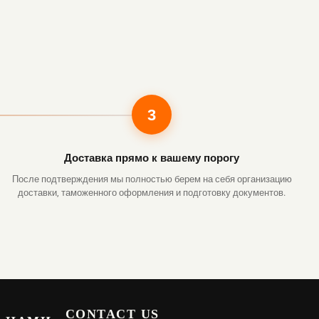
3
Доставка прямо к вашему порогу
После подтверждения мы полностью берем на себя организацию
доставки, таможенного оформления и подготовку документов.
CONTACT US