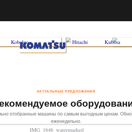
АКТУАЛЬНЫЕ ПРЕДЛОЖЕНИЯ
екомендуемое оборудован
льно отобранные машины по самым выгодным ценам. Обно
еженедельно.