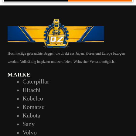
Hochwertige gebrauchte Bagger, die direkt aus Japan, Korea und Europa bezogen
werden. Vollständig inspiziert und zertifiziert. Weltweiter Versand möglich.
MARKE
Caterpillar
Hitachi
Kobelco
Komatsu
Kubota
Sany
Volvo