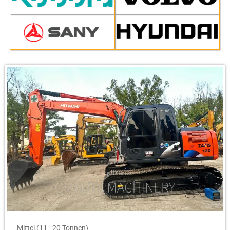
Mittel (11 - 20 Tonnen)