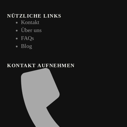
NÜTZLICHE LINKS
Kontakt
Über uns
FAQs
Blog
KONTAKT AUFNEHMEN