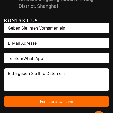
District, Shanghai
KONTAKT US
Formular abschicken