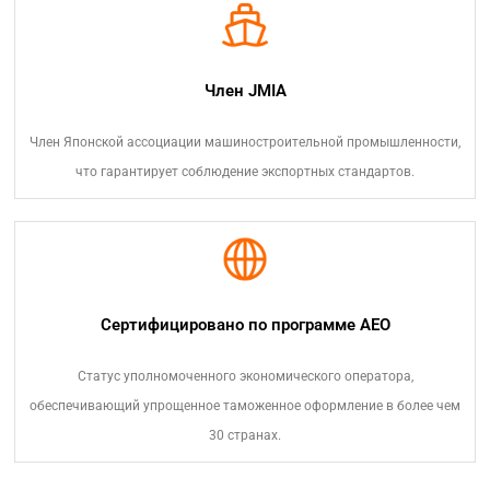
Член JMIA
Член Японской ассоциации машиностроительной промышленности,
что гарантирует соблюдение экспортных стандартов.
Сертифицировано по программе AEO
Статус уполномоченного экономического оператора,
обеспечивающий упрощенное таможенное оформление в более чем
30 странах.