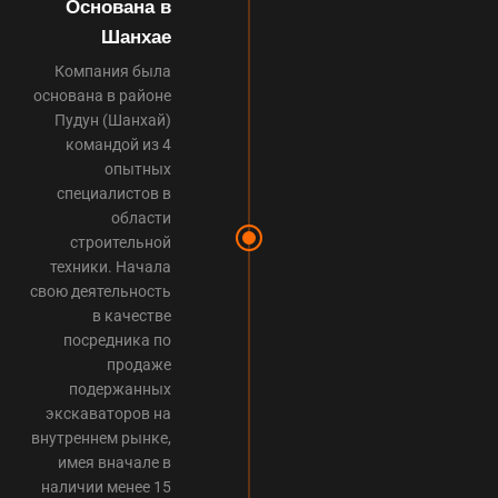
Основана в
Шанхае
Компания была
основана в районе
Пудун (Шанхай)
командой из 4
опытных
специалистов в
области
строительной
техники. Начала
свою деятельность
в качестве
посредника по
продаже
подержанных
экскаваторов на
внутреннем рынке,
имея вначале в
наличии менее 15