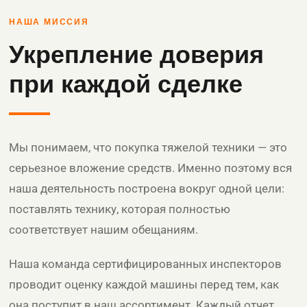
НАША МИССИЯ
Укрепление доверия
при каждой сделке
Мы понимаем, что покупка тяжелой техники — это
серьезное вложение средств. Именно поэтому вся
наша деятельность построена вокруг одной цели:
поставлять технику, которая полностью
соответствует нашим обещаниям.
Наша команда сертифицированных инспекторов
проводит оценку каждой машины перед тем, как
она поступит в наш ассортимент. Каждый отчет,