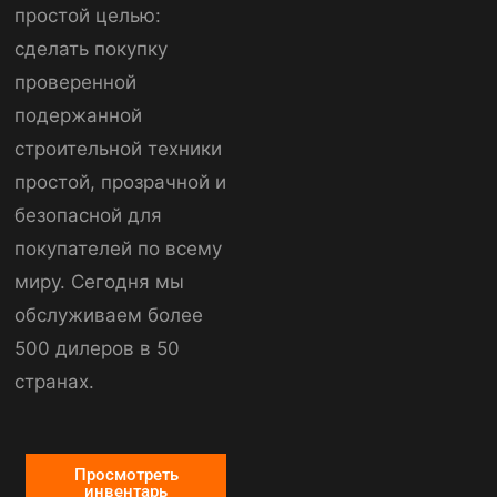
простой целью:
сделать покупку
проверенной
подержанной
строительной техники
простой, прозрачной и
безопасной для
покупателей по всему
миру. Сегодня мы
обслуживаем более
500 дилеров в 50
странах.
Просмотреть
инвентарь