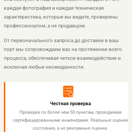
каждая фотография и каждая техническая
характеристика, которые вы видите, проверены
профессионалом, а не продавцом.
От первоначального запроса до доставки в ваш
порт мы сопровождаем вас на протяжении всего
процесса, обеспечивая четкое взаимодействие и
исключая любые неожиданности.
Честная проверка
Проверка по более чем 50 пунктам, проводимая
сертифицированными инженерами. Реальные оценки
состояния, а не рекламные оценки.