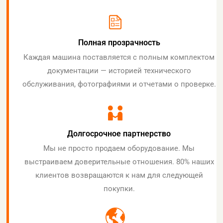
Полная прозрачность
Каждая машина поставляется с полным комплектом
документации — историей технического
обслуживания, фотографиями и отчетами о проверке.
Долгосрочное партнерство
Мы не просто продаем оборудование. Мы
выстраиваем доверительные отношения. 80% наших
клиентов возвращаются к нам для следующей
покупки.