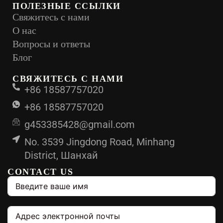
ПОЛЕЗНЫЕ ССЫЛКИ
Свяжитесь с нами
О нас
Вопросы и ответы
Блог
СВЯЖИТЕСЬ С НАМИ
+86 18587757020
+86 18587757020
g453385428@gmail.com
No. 3539 Jingdong Road, Minhang
District, Шанхай
CONTACT US