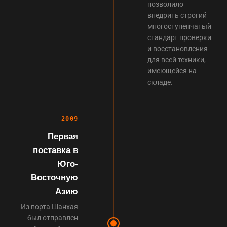
позволило
внедрить строгий
многоступенчатый
стандарт проверки
и восстановления
для всей техники,
имеющейся на
складе.
2009
Первая
поставка в
Юго-
Восточную
Азию
Из порта Шанхая
был отправлен