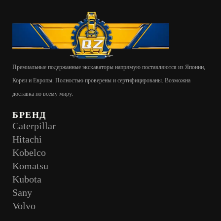
Премиальные подержанные экскаваторы напрямую поставляются из Японии,
Кореи и Европы. Полностью проверены и сертифицированы. Возможна
доставка по всему миру.
БРЕНД
Caterpillar
Hitachi
Kobelco
Komatsu
Kubota
Sany
Volvo