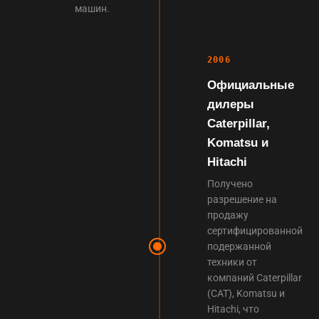
машин.
2006
Официальные
дилеры
Caterpillar,
Komatsu и
Hitachi
Получено
разрешение на
продажу
сертифицированной
подержанной
техники от
компаний Caterpillar
(CAT), Komatsu и
Hitachi, что