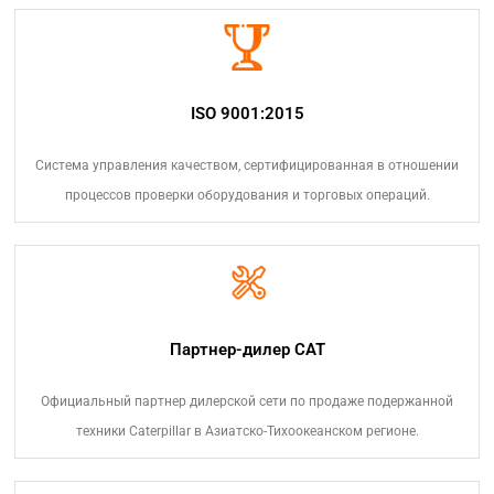
ISO 9001:2015
Система управления качеством, сертифицированная в отношении
процессов проверки оборудования и торговых операций.
Партнер-дилер CAT
Официальный партнер дилерской сети по продаже подержанной
техники Caterpillar в Азиатско-Тихоокеанском регионе.