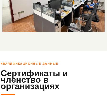
КВАЛИФИКАЦИОННЫЕ ДАННЫЕ
Сертификаты и
членство в
организациях