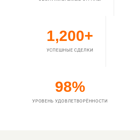
1,200
+
УСПЕШНЫЕ СДЕЛКИ
98
%
УРОВЕНЬ УДОВЛЕТВОРЁННОСТИ