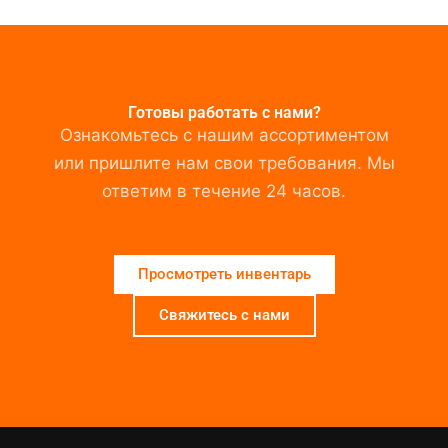
Готовы работать с нами?
Ознакомьтесь с нашим ассортиментом
или пришлите нам свои требования. Мы
ответим в течение 24 часов.
Просмотреть инвентарь
Свяжитесь с нами